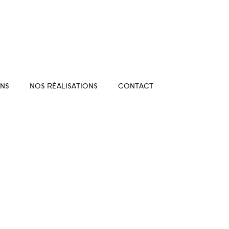
NS
NOS RÉALISATIONS
CONTACT