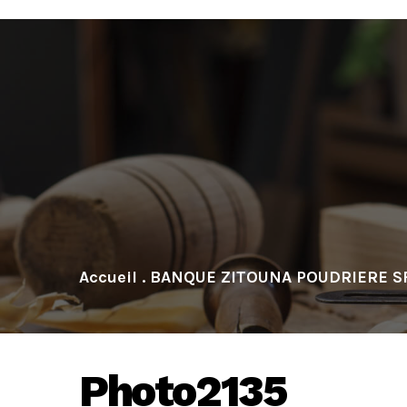
.
BANQUE ZITOUNA POUDRIERE S
Photo2135