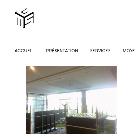
ACCUEIL
PRÉSENTATION
SERVICES
MOYE