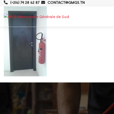
(+216) 74 28 62 87
CONTACT@GMGS.TN