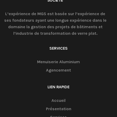
SOCIÉTÉ
L’expérience de MGS est basée sur l’expérience de
ses fondateurs ayant une longue expérience dans le
domaine la gestion des projets de bâtiments et
l’industrie de transformation de verre plat.
SERVICES
Menuiserie Aluminium
Agencement
LIEN RAPIDE
Accueil
Présentation