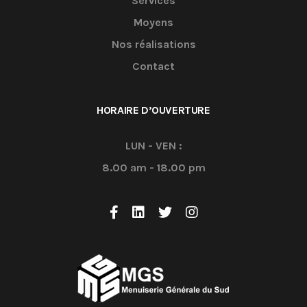
Services
Moyens
Nos réalisations
Contact
HORAIRE D’OUVERTURE
LUN - VEN :
8.00 am - 18.00 pm