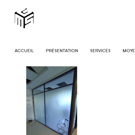
ACCUEIL
PRÉSENTATION
SERVICES
MOYE