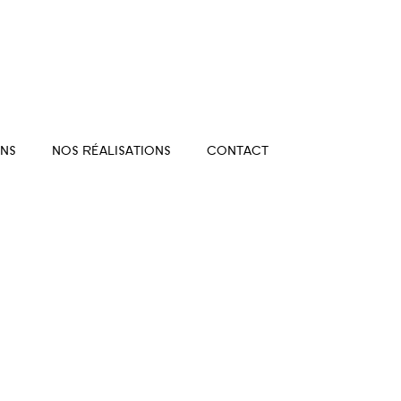
NS
NOS RÉALISATIONS
CONTACT