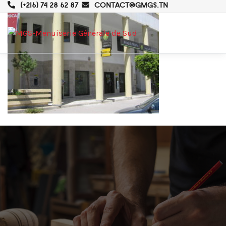
(+216) 74 28 62 87
CONTACT@GMGS.TN