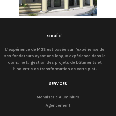
SOCIÉTÉ
L’expérience de MGS est basée sur l’expérience de
ses fondateurs ayant une longue expérience dans le
domaine la gestion des projets de bâtiments et
l’industrie de transformation de verre plat.
SERVICES
Menuiserie Aluminium
Agencement