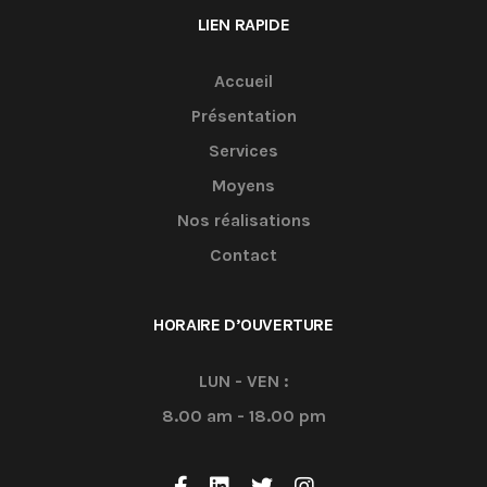
LIEN RAPIDE
Accueil
Présentation
Services
Moyens
Nos réalisations
Contact
HORAIRE D’OUVERTURE
LUN - VEN :
8.00 am - 18.00 pm