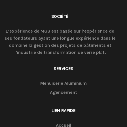
SOCIÉTÉ
L’expérience de MGS est basée sur l’expérience de
ses fondateurs ayant une longue expérience dans le
domaine la gestion des projets de bâtiments et
l’industrie de transformation de verre plat.
SERVICES
Menuiserie Aluminium
Agencement
LIEN RAPIDE
Accueil