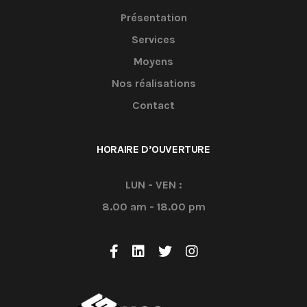
Présentation
Services
Moyens
Nos réalisations
Contact
HORAIRE D’OUVERTURE
LUN - VEN :
8.00 am - 18.00 pm