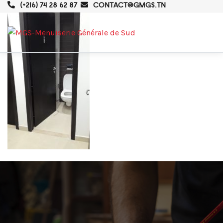
(+216) 74 28 62 87
CONTACT@GMGS.TN