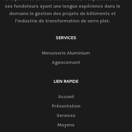
ses fondateurs ayant une longue expérience dans le
domaine la gestion des projets de bâtiments et
l’industrie de transformation de verre plat.
SERVICES
Menuiserie Aluminium
Agencement
LIEN RAPIDE
Accueil
Présentation
Services
Moyens