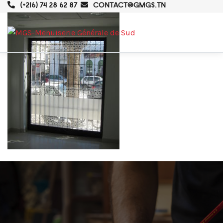
(+216) 74 28 62 87
CONTACT@GMGS.TN