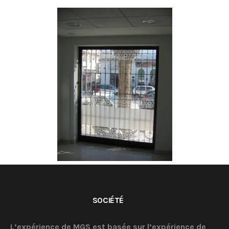
SOCIÉTÉ
L’expérience de MGS est basée sur l’expérience de