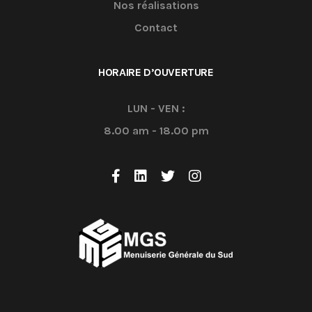
Nos réalisations
Contact
HORAIRE D’OUVERTURE
LUN - VEN :
8.00 am - 18.00 pm