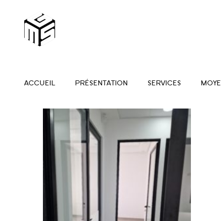
ACCUEIL
PRÉSENTATION
SERVICES
MOYE