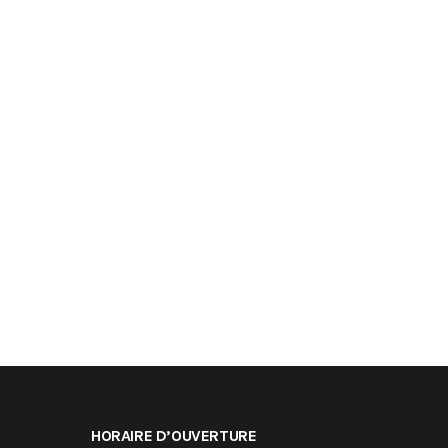
HORAIRE D’OUVERTURE