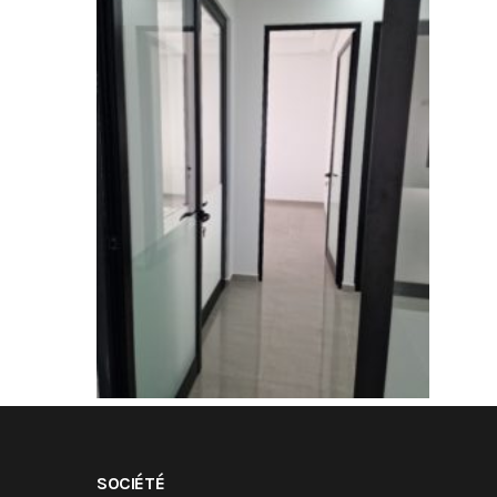
SOCIÉTÉ