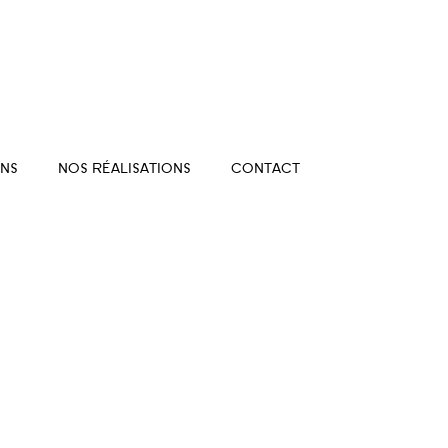
NS
NOS RÉALISATIONS
CONTACT