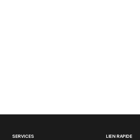
SERVICES
LIEN RAPIDE