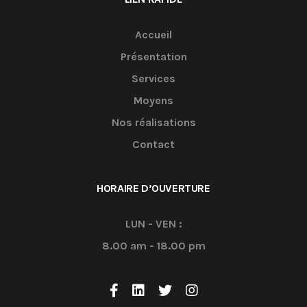
Accueil
Présentation
Services
Moyens
Nos réalisations
Contact
HORAIRE D’OUVERTURE
LUN - VEN :
8.00 am - 18.00 pm