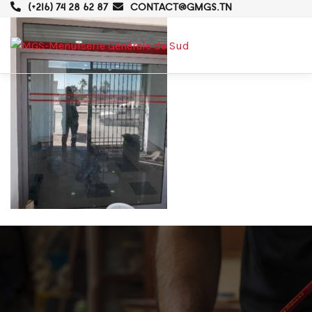
(+216) 74 28 62 87
CONTACT@GMGS.TN