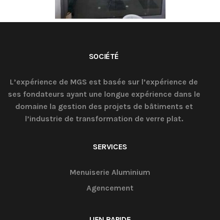
SOCIÉTÉ
L’expérience de MGS est basée sur l’expérience de
ses fondateurs ayant une longue expérience dans le
domaine la gestion des projets de bâtiments et
l’industrie de transformation de verre plat.
SERVICES
Menuiserie Aluminium
Agencement
LIEN RAPIDE