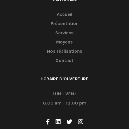
Accueil
Présentation
Services
Moyens
Nos réalisations
Contact
HORAIRE D’OUVERTURE
LUN - VEN :
8.00 am - 18.00 pm