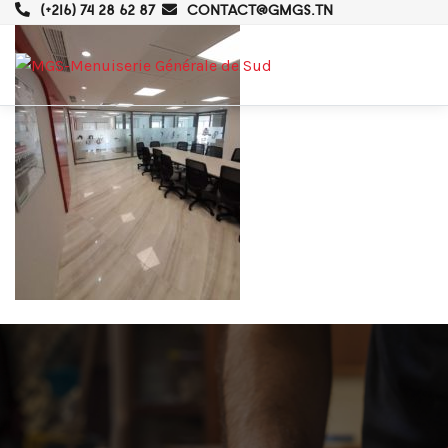
(+216) 74 28 62 87
CONTACT@GMGS.TN