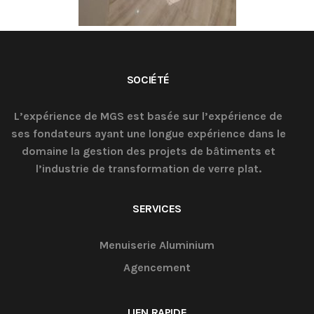
SOCIÉTÉ
L’expérience de MGS est basée sur l’expérience de
ses fondateurs ayant une longue expérience dans le
domaine la gestion des projets de bâtiments et
l’industrie de transformation de verre plat.
SERVICES
Menuiserie Aluminium
Agencement
LIEN RAPIDE