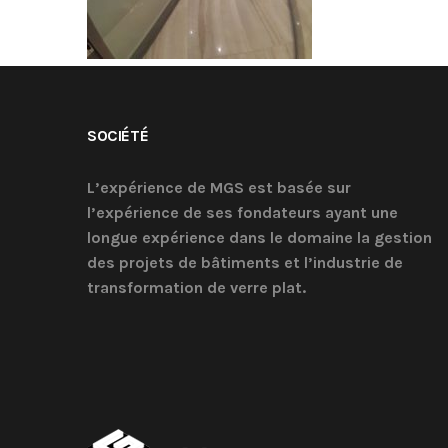
SOCIÉTÉ
L’expérience de MGS est basée sur
l’expérience de ses fondateurs ayant une
longue expérience dans le domaine la gestion
des projets de bâtiments et l’industrie de
transformation de verre plat.