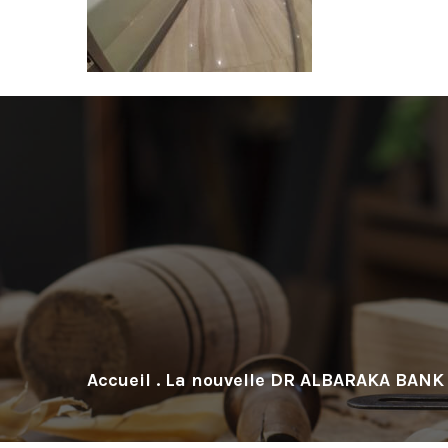
.
La nouvelle DR ALBARAKA BANK 