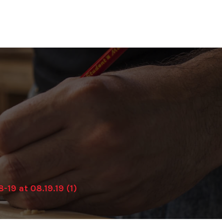
9 at 08.19.19 (1)