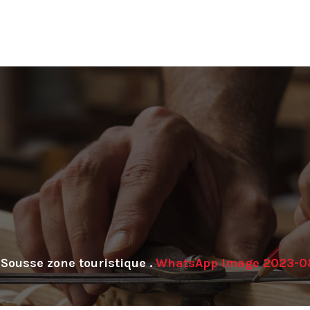
Sousse zone touristique
.
WhatsApp Image 2023-08-1