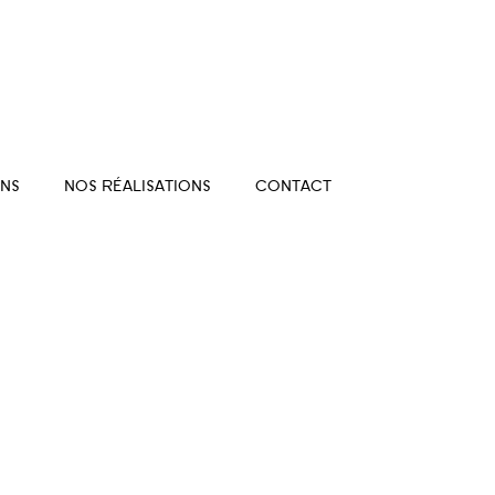
NS
NOS RÉALISATIONS
CONTACT