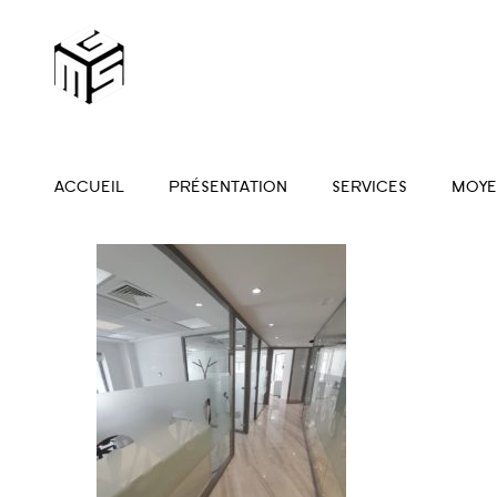
ACCUEIL
PRÉSENTATION
SERVICES
MOYE