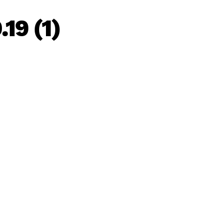
19 (1)