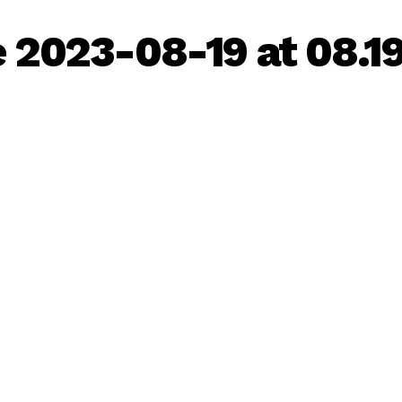
2023-08-19 at 08.19.