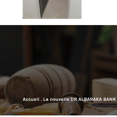
.
La nouvelle DR ALBARAKA BANK 