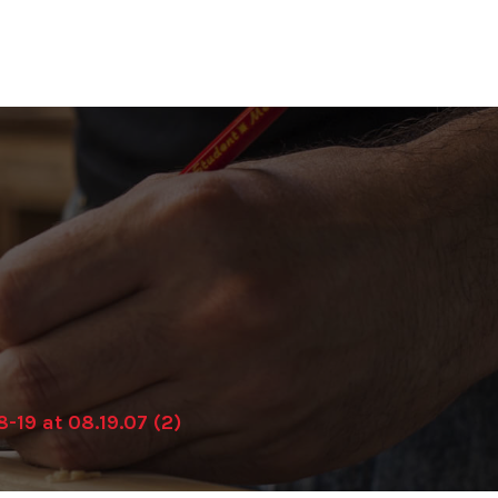
19 at 08.19.07 (2)