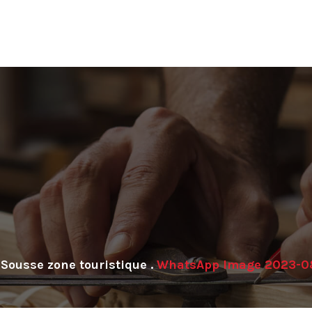
Sousse zone touristique
.
WhatsApp Image 2023-08-