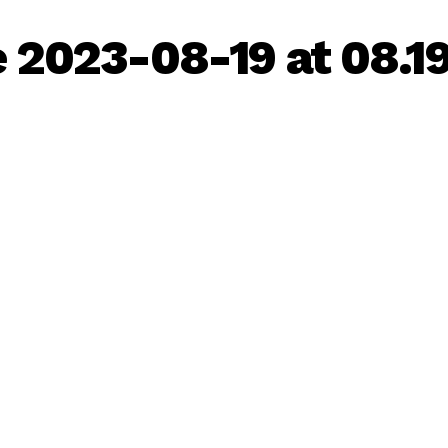
2023-08-19 at 08.19