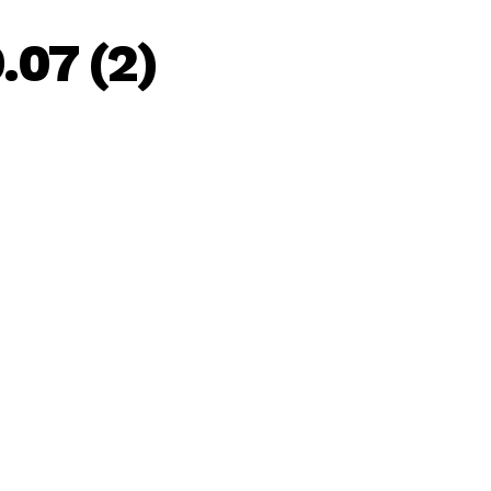
.07 (2)