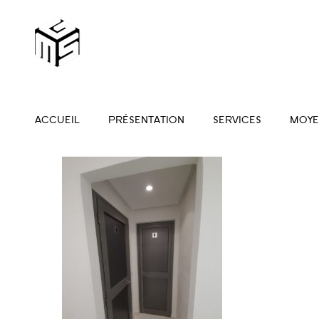
ACCUEIL
PRÉSENTATION
SERVICES
MOYE