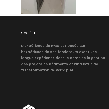
SOCIÉTÉ
L’expérience de MGS est basée sur
l’expérience de ses fondateurs ayant une
longue expérience dans le domaine la gestion
des projets de bâtiments et l’industrie de
transformation de verre plat.