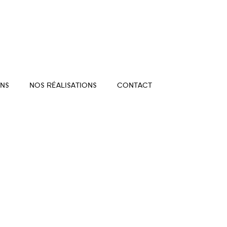
NS
NOS RÉALISATIONS
CONTACT