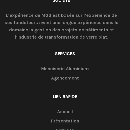
SOCIÉTÉ
L’expérience de MGS est basée sur l’expérience de
ses fondateurs ayant une longue expérience dans le
domaine la gestion des projets de bâtiments et
l’industrie de transformation de verre plat.
SERVICES
Menuiserie Aluminium
Agencement
LIEN RAPIDE
Accueil
Présentation