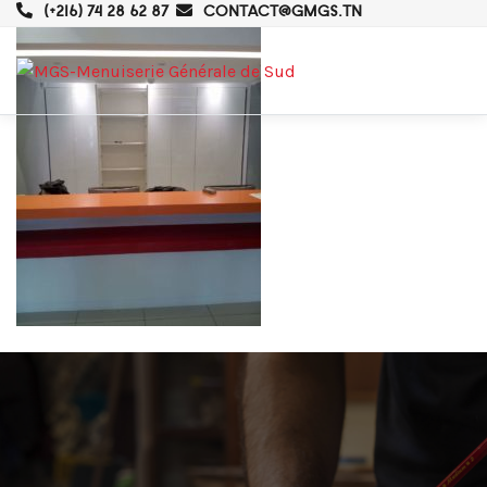
(+216) 74 28 62 87
CONTACT@GMGS.TN