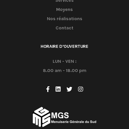
Services
Moyens
Nos réalisations
Contact
HORAIRE D’OUVERTURE
LUN - VEN :
8.00 am - 18.00 pm