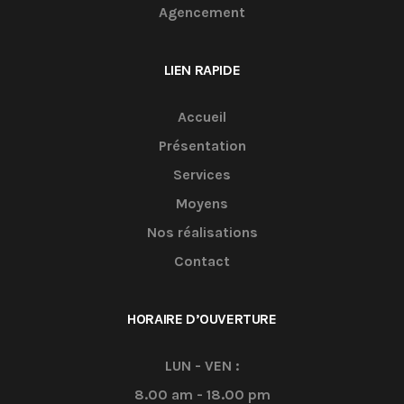
Agencement
LIEN RAPIDE
Accueil
Présentation
Services
Moyens
Nos réalisations
Contact
HORAIRE D’OUVERTURE
LUN - VEN :
8.00 am - 18.00 pm