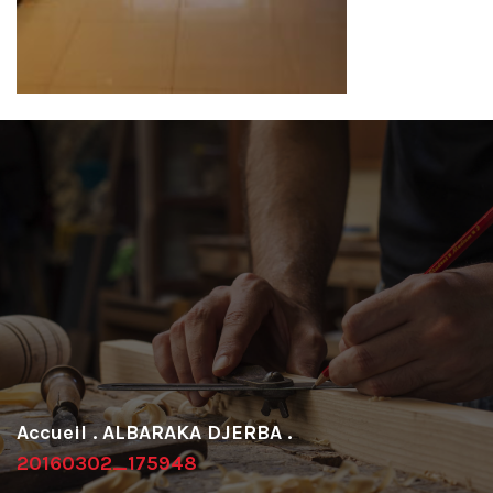
.
ALBARAKA DJERBA
.
20160302_175948