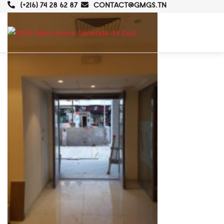
(+216) 74 28 62 87
CONTACT@GMGS.TN