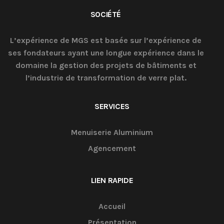
SOCIÉTÉ
L’expérience de MGS est basée sur l’expérience de
ses fondateurs ayant une longue expérience dans le
domaine la gestion des projets de bâtiments et
l’industrie de transformation de verre plat.
SERVICES
Menuiserie Aluminium
Agencement
LIEN RAPIDE
Accueil
Présentation