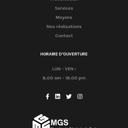
Services
Moyens
Nos réalisations
Contact
HORAIRE D’OUVERTURE
LUN - VEN :
8.00 am - 18.00 pm