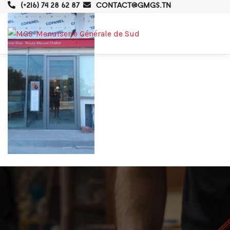
(+216) 74 28 62 87
CONTACT@GMGS.TN