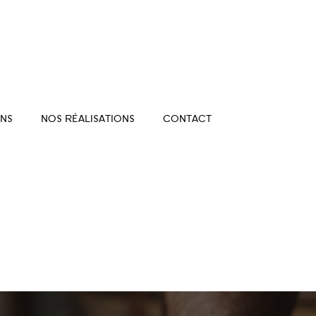
NS
NOS RÉALISATIONS
CONTACT