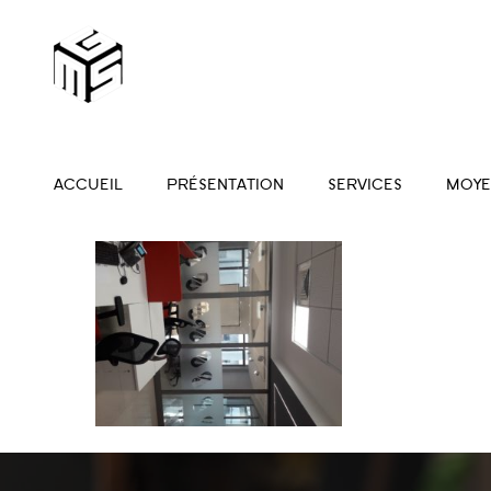
ACCUEIL
PRÉSENTATION
SERVICES
MOYE