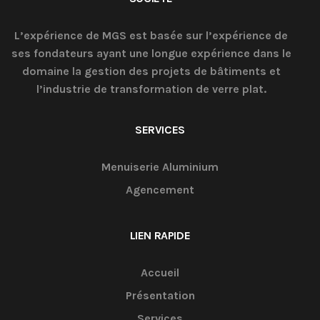
L’expérience de MGS est basée sur l’expérience de
ses fondateurs ayant une longue expérience dans le
domaine la gestion des projets de bâtiments et
l’industrie de transformation de verre plat.
SERVICES
Menuiserie Aluminium
Agencement
LIEN RAPIDE
Accueil
Présentation
Services