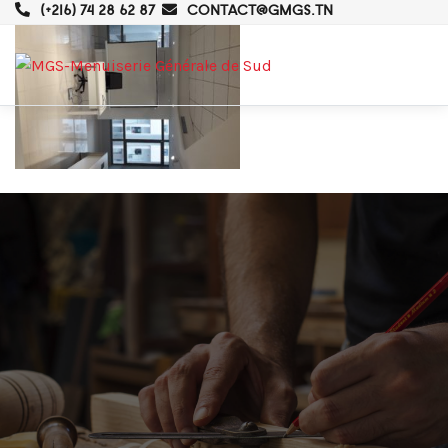
(+216) 74 28 62 87
CONTACT@GMGS.TN