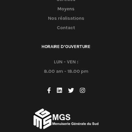
Moyens
Nos réalisations
Contact
HORAIRE D’OUVERTURE
LUN - VEN :
8.00 am - 18.00 pm