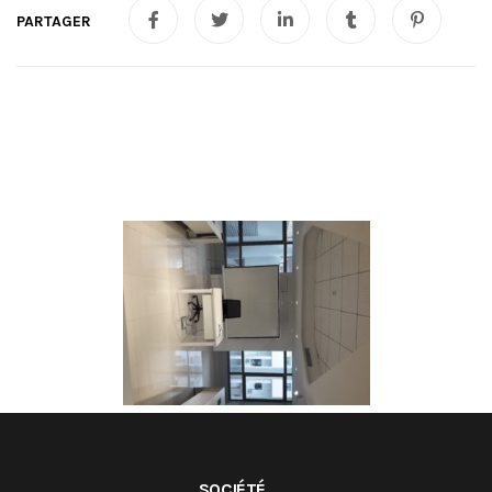
SOCIÉTÉ