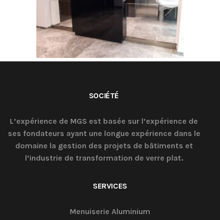
SOCIÉTÉ
L’expérience de MGS est basée sur l’expérience de
ses fondateurs ayant une longue expérience dans le
domaine la gestion des projets de bâtiments et
l’industrie de transformation de verre plat.
SERVICES
Menuiserie Aluminium