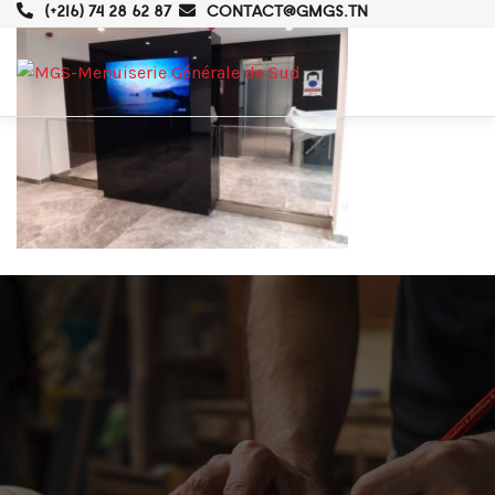
(+216) 74 28 62 87
CONTACT@GMGS.TN