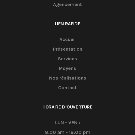
Agencement
LIEN RAPIDE
Accueil
Présentation
Services
Moyens
Nos réalisations
Contact
HORAIRE D’OUVERTURE
LUN - VEN :
8.00 am - 18.00 pm