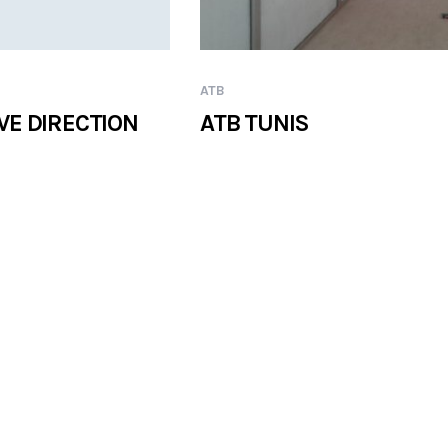
ATB
VE DIRECTION
ATB TUNIS