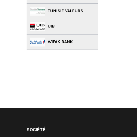
TUNISIE VALEURS
UIB
WIFAK BANK
SOCIÉTÉ