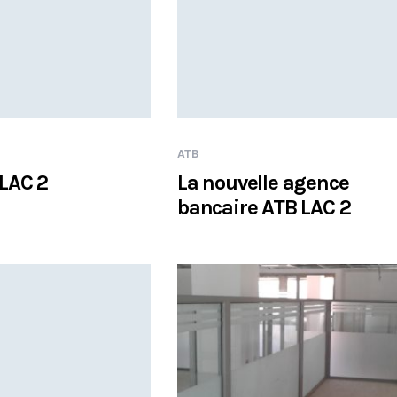
ATB
LAC 2
La nouvelle agence
bancaire ATB LAC 2