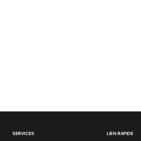
SERVICES
LIEN RAPIDE