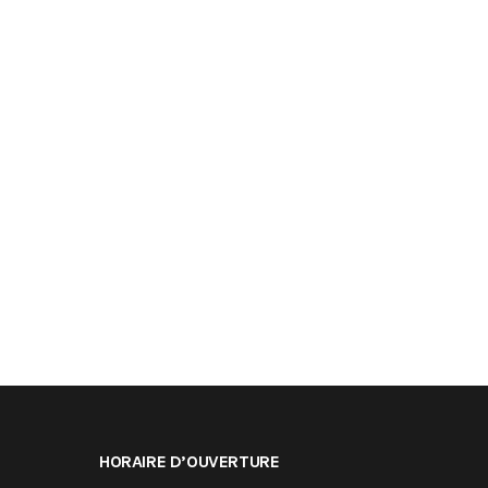
HORAIRE D’OUVERTURE