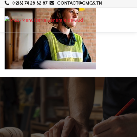
(+216) 74 28 62 87
CONTACT@GMGS.TN