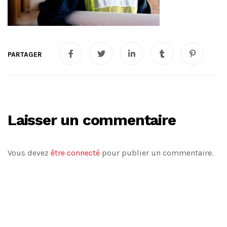
Laisser un commentaire
Vous devez
être connecté
pour publier un commentaire.