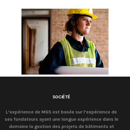
SOCIÉTÉ
L’expérience de MGS est basée sur l’expérience de
ses fondateurs ayant une longue expérience dans le
domaine la gestion des projets de bâtiments et