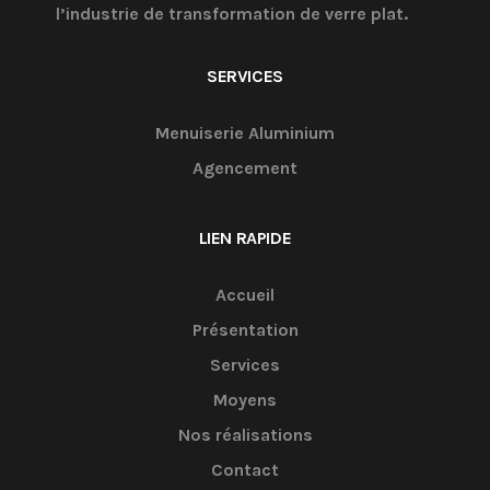
l’industrie de transformation de verre plat.
SERVICES
Menuiserie Aluminium
Agencement
LIEN RAPIDE
Accueil
Présentation
Services
Moyens
Nos réalisations
Contact