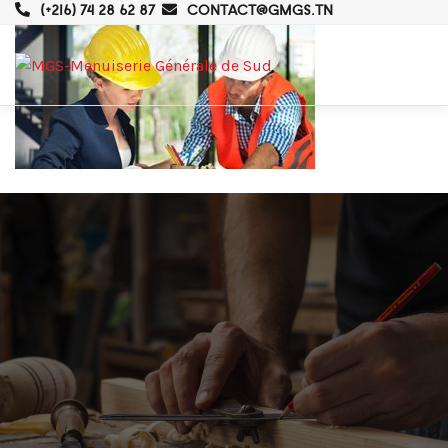
(+216) 74 28 62 87
CONTACT@GMGS.TN