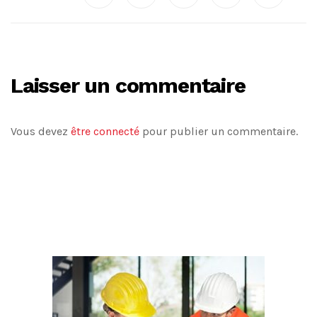
Laisser un commentaire
Vous devez
être connecté
pour publier un commentaire.