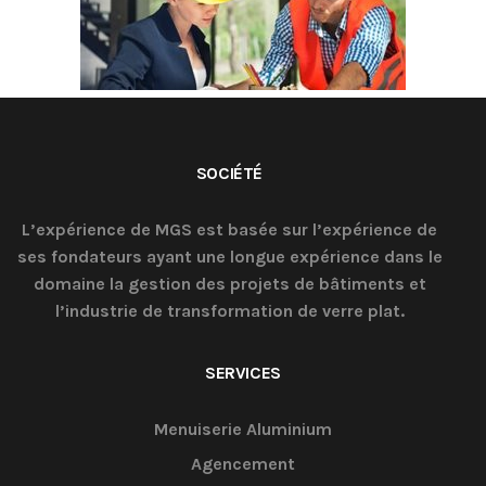
SOCIÉTÉ
L’expérience de MGS est basée sur l’expérience de
ses fondateurs ayant une longue expérience dans le
domaine la gestion des projets de bâtiments et
l’industrie de transformation de verre plat.
SERVICES
Menuiserie Aluminium
Agencement