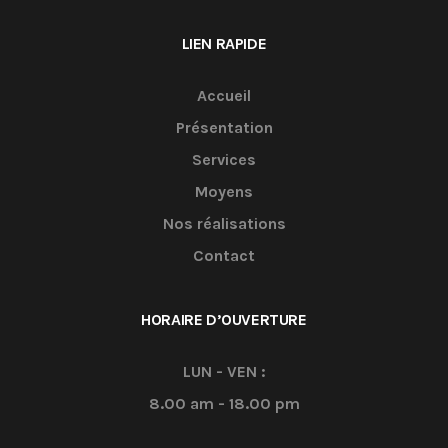
LIEN RAPIDE
Accueil
Présentation
Services
Moyens
Nos réalisations
Contact
HORAIRE D’OUVERTURE
LUN - VEN :
8.00 am - 18.00 pm