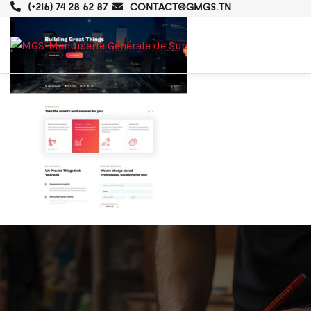
(+216) 74 28 62 87
CONTACT@GMGS.TN