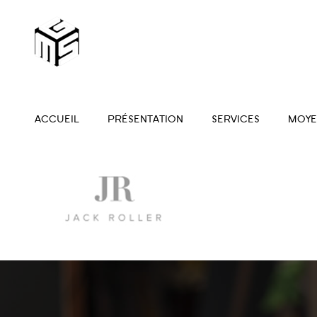
ACCUEIL
PRÉSENTATION
SERVICES
MOYE