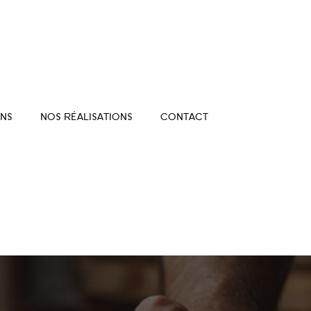
NS
NOS RÉALISATIONS
CONTACT