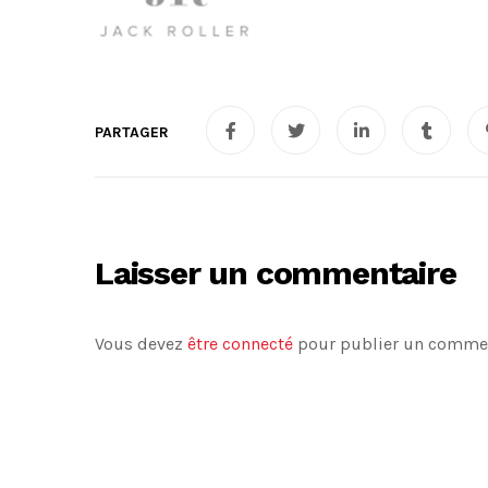
Laisser un commentaire
Vous devez
être connecté
pour publier un commen