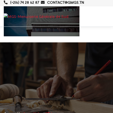
(+216) 74 28 62 87
CONTACT@GMGS.TN