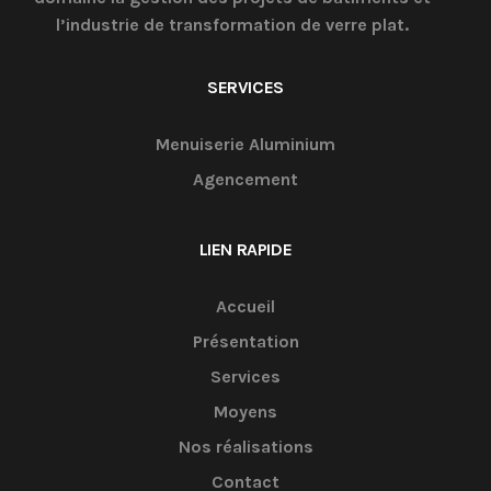
l’industrie de transformation de verre plat.
SERVICES
Menuiserie Aluminium
Agencement
LIEN RAPIDE
Accueil
Présentation
Services
Moyens
Nos réalisations
Contact