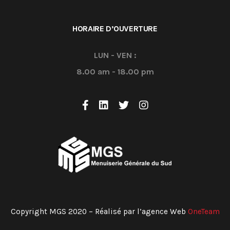
HORAIRE D’OUVERTURE
LUN - VEN :
8.00 am - 18.00 pm
Copyright MGS 2020 – Réalisé par l’agence Web
OneTeam