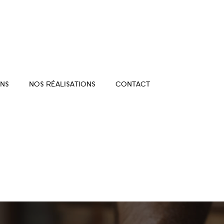
NS
NOS RÉALISATIONS
CONTACT