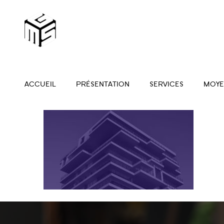
ACCUEIL
PRÉSENTATION
SERVICES
MOYE