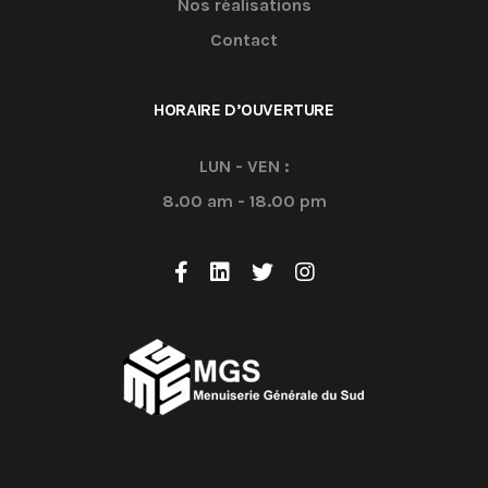
Nos réalisations
Contact
HORAIRE D’OUVERTURE
LUN - VEN :
8.00 am - 18.00 pm