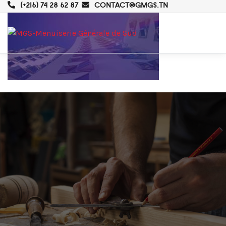
(+216) 74 28 62 87
CONTACT@GMGS.TN