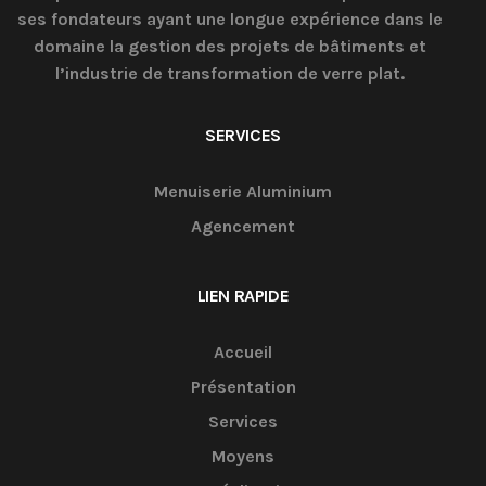
ses fondateurs ayant une longue expérience dans le
domaine la gestion des projets de bâtiments et
l’industrie de transformation de verre plat.
SERVICES
Menuiserie Aluminium
Agencement
LIEN RAPIDE
Accueil
Présentation
Services
Moyens