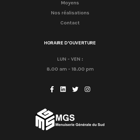
Moyens
Nos réalisations
Contact
HORAIRE D’OUVERTURE
LUN - VEN :
8.00 am - 18.00 pm