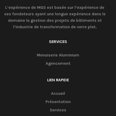
L’expérience de MGS est basée sur l’expérience de
ses fondateurs ayant une longue expérience dans le
domaine la gestion des projets de bâtiments et
l’industrie de transformation de verre plat.
SERVICES
Menuiserie Aluminium
Agencement
LIEN RAPIDE
Accueil
Présentation
Services