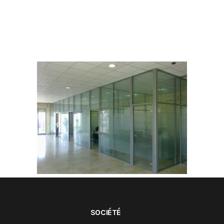
SOCIÉTÉ