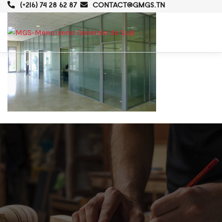
(+216) 74 28 62 87
CONTACT@GMGS.TN