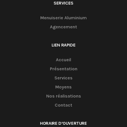
SERVICES
Menuiserie Aluminium
Agencement
LIEN RAPIDE
Accueil
Présentation
Services
Moyens
Nos réalisations
Contact
HORAIRE D’OUVERTURE