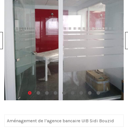
Aménagement de l’agence bancaire UIB Sidi Bouzid