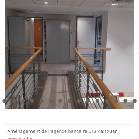
Aménagement de l’agence bancaire UIB Kairouan
centre ville