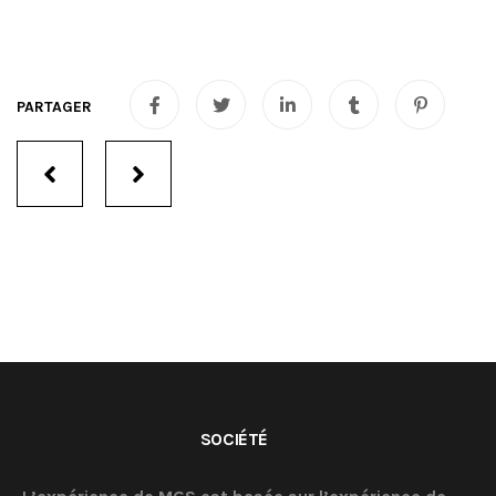
Portfolio
navigation
SOCIÉTÉ