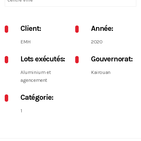
Client:
Année:
EMH
2020
Lots exécutés:
Gouvernorat:
Aluminium et
Kairouan
agencement
Catégorie:
1