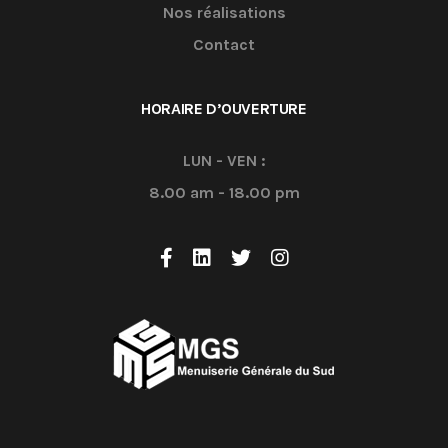
Nos réalisations
Contact
HORAIRE D’OUVERTURE
LUN - VEN :
8.00 am - 18.00 pm