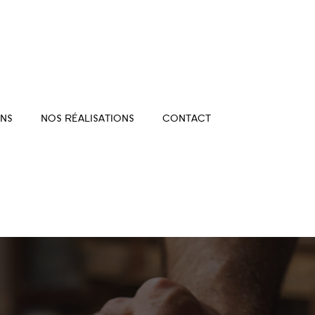
NS
NOS RÉALISATIONS
CONTACT