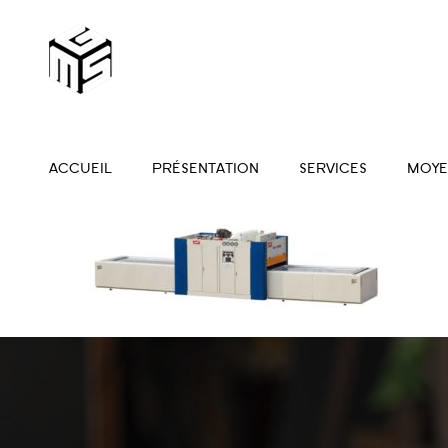
ACCUEIL
PRÉSENTATION
SERVICES
MOYE