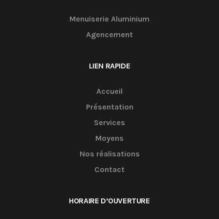
Menuiserie Aluminium
Agencement
LIEN RAPIDE
Accueil
Présentation
Services
Moyens
Nos réalisations
Contact
HORAIRE D’OUVERTURE