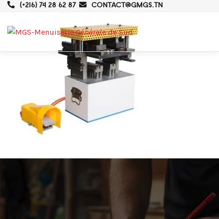
(+216) 74 28 62 87
CONTACT@GMGS.TN