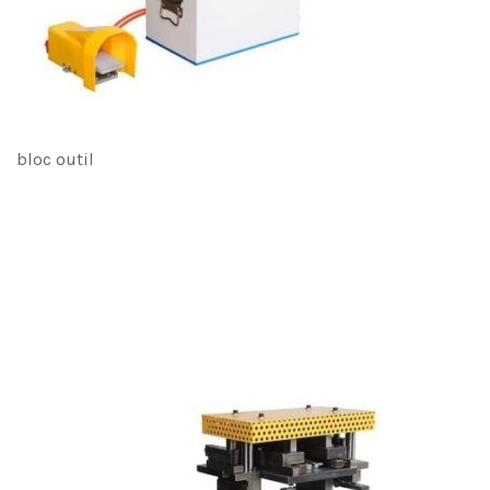
bloc outil