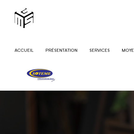
ACCUEIL
PRÉSENTATION
SERVICES
MOYE