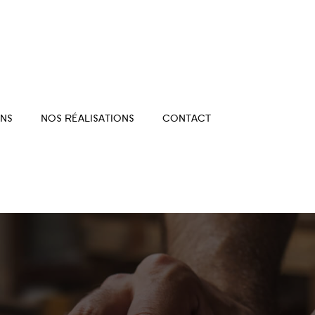
NS
NOS RÉALISATIONS
CONTACT